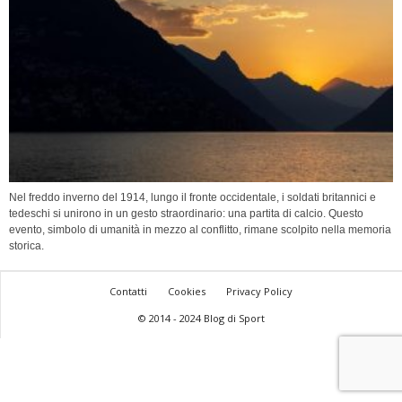
Nel freddo inverno del 1914, lungo il fronte occidentale, i soldati britannici e
tedeschi si unirono in un gesto straordinario: una partita di calcio. Questo
evento, simbolo di umanità in mezzo al conflitto, rimane scolpito nella memoria
storica.
Contatti
Cookies
Privacy Policy
© 2014 - 2024 Blog di Sport