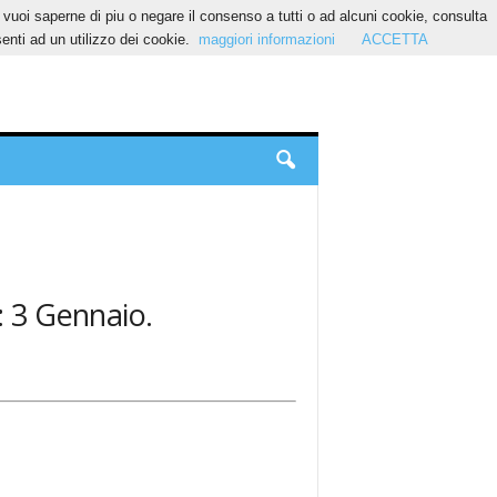
Se vuoi saperne di piu o negare il consenso a tutti o ad alcuni cookie, consulta
nti ad un utilizzo dei cookie.
maggiori informazioni
ACCETTA
: 3 Gennaio.