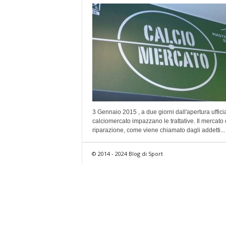
3 Gennaio 2015 , a due giorni dall'apertura uffici
calciomercato impazzano le trattative. Il mercato 
riparazione, come viene chiamato dagli addetti...
© 2014 - 2024 Blog di Sport