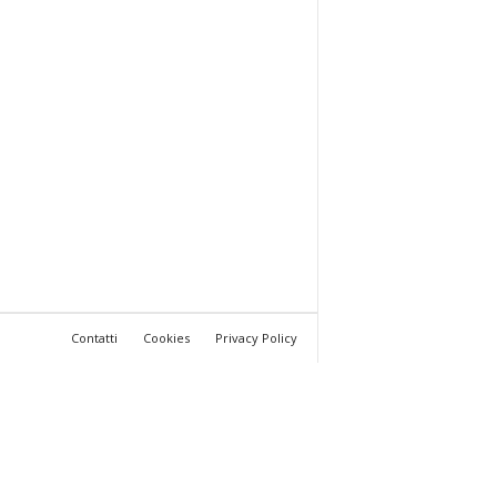
Contatti
Cookies
Privacy Policy