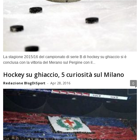
La stagione 2015/16 del campionato di serie B di hockey su ghiaccio si è
conclusa con la vittoria del Merano sul Pergine con il...
Hockey su ghiaccio, 5 curiosità sul Milano
Redazione BlogDiSport
-
Apr 28, 2016
0