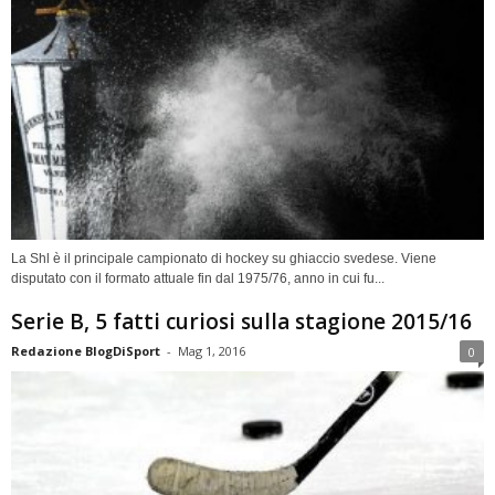
La Shl è il principale campionato di hockey su ghiaccio svedese. Viene
disputato con il formato attuale fin dal 1975/76, anno in cui fu...
Serie B, 5 fatti curiosi sulla stagione 2015/16
Redazione BlogDiSport
-
Mag 1, 2016
0