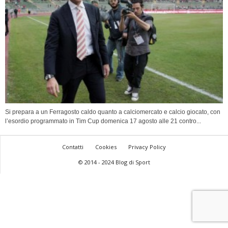
Si prepara a un Ferragosto caldo quanto a calciomercato e calcio giocato, con
l’esordio programmato in Tim Cup domenica 17 agosto alle 21 contro...
Contatti
Cookies
Privacy Policy
© 2014 - 2024 Blog di Sport