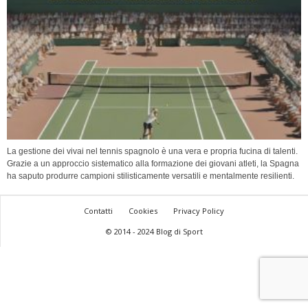
La gestione dei vivai nel tennis spagnolo è una vera e propria fucina di talenti.
Grazie a un approccio sistematico alla formazione dei giovani atleti, la Spagna
ha saputo produrre campioni stilisticamente versatili e mentalmente resilienti.
Contatti
Cookies
Privacy Policy
© 2014 - 2024 Blog di Sport