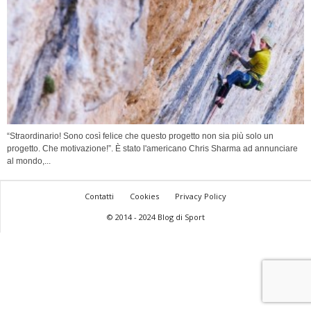
“Straordinario! Sono così felice che questo progetto non sia più solo un
progetto. Che motivazione!”. È stato l'americano Chris Sharma ad annunciare
al mondo,...
Contatti
Cookies
Privacy Policy
© 2014 - 2024 Blog di Sport