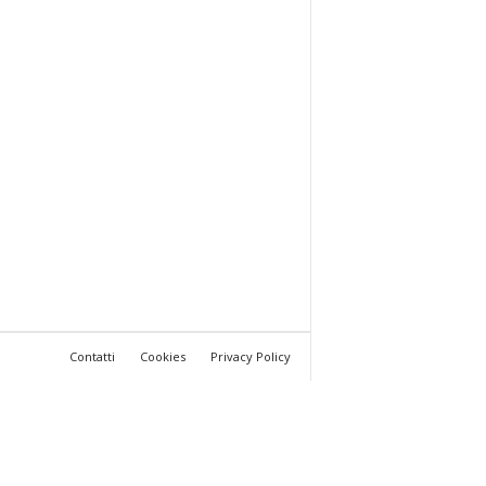
Contatti
Cookies
Privacy Policy