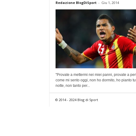
Redazione BlogDiSport
-
Giu 1, 2014
"Provate a mettermi nei miei panni, provate a pe
come mi sento oggi, non ho dormito, ho pianto tut
notte, non tanto per...
© 2014 - 2024 Blog di Sport