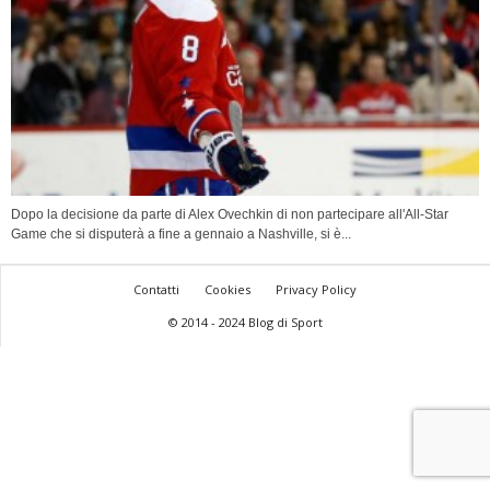
Dopo la decisione da parte di Alex Ovechkin di non partecipare all'All-Star
Game che si disputerà a fine a gennaio a Nashville, si è...
Contatti
Cookies
Privacy Policy
© 2014 - 2024 Blog di Sport