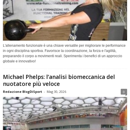
L'allenamento funzionale è una chiave versatile per migliorare le performance
in ogni disciplina sportiva. Favorisce la coordinazione, la forza e l'agilità,
preparando il corpo a movimenti reali. Sperimenta i benefici di un approccio
globale e innovativo!
Michael Phelps: l’analisi biomeccanica del
nuotatore più veloce
Redazione BlogDiSport
-
Mag 30, 2026
0