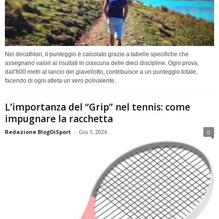
Nel decathlon, il punteggio è calcolato grazie a tabelle specifiche che
assegnano valori ai risultati in ciascuna delle dieci discipline. Ogni prova,
dall'800 metri al lancio del giavellotto, contribuisce a un punteggio totale,
facendo di ogni atleta un vero polivalente.
L’importanza del “Grip” nel tennis: come
impugnare la racchetta
Redazione BlogDiSport
-
Giu 1, 2026
0