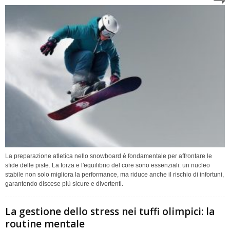
La preparazione atletica nello snowboard è fondamentale per affrontare le
sfide delle piste. La forza e l'equilibrio del core sono essenziali: un nucleo
stabile non solo migliora la performance, ma riduce anche il rischio di infortuni,
garantendo discese più sicure e divertenti.
La gestione dello stress nei tuffi olimpici: la
routine mentale