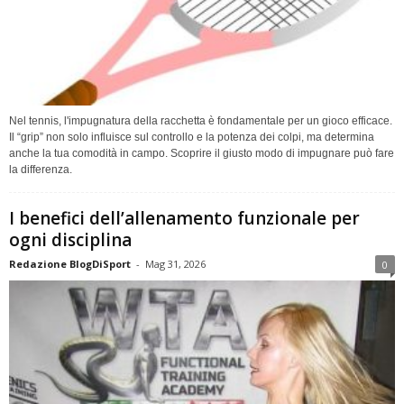
Nel tennis, l'impugnatura della racchetta è fondamentale per un gioco efficace.
Il “grip” non solo influisce sul controllo e la potenza dei colpi, ma determina
anche la tua comodità in campo. Scoprire il giusto modo di impugnare può fare
la differenza.
I benefici dell’allenamento funzionale per
ogni disciplina
Redazione BlogDiSport
-
Mag 31, 2026
0