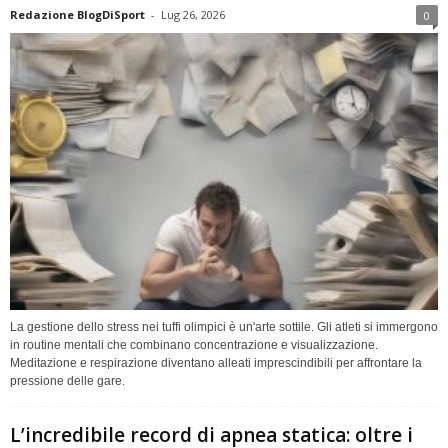
Redazione BlogDiSport
-
Lug 26, 2026
0
La gestione dello stress nei tuffi olimpici è un'arte sottile. Gli atleti si immergono
in routine mentali che combinano concentrazione e visualizzazione.
Meditazione e respirazione diventano alleati imprescindibili per affrontare la
pressione delle gare.
L’incredibile record di apnea statica: oltre i