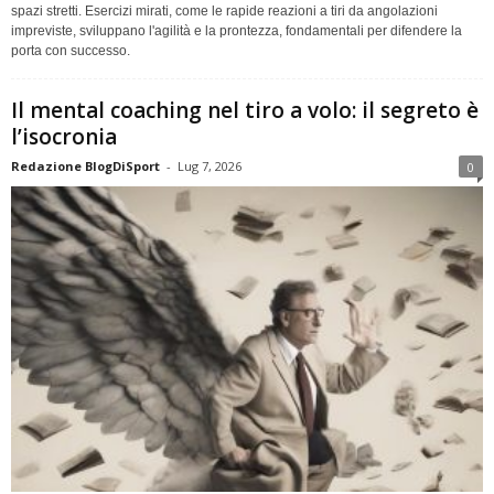
spazi stretti. Esercizi mirati, come le rapide reazioni a tiri da angolazioni
impreviste, sviluppano l'agilità e la prontezza, fondamentali per difendere la
porta con successo.
Il mental coaching nel tiro a volo: il segreto è
l’isocronia
Redazione BlogDiSport
-
Lug 7, 2026
0