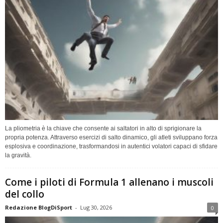
La pliometria è la chiave che consente ai saltatori in alto di sprigionare la
propria potenza. Attraverso esercizi di salto dinamico, gli atleti sviluppano forza
esplosiva e coordinazione, trasformandosi in autentici volatori capaci di sfidare
la gravità.
Come i piloti di Formula 1 allenano i muscoli
del collo
Redazione BlogDiSport
-
Lug 30, 2026
0