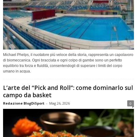
Michael Phelps, il nuotatore più veloce della storia, rappresenta un capolavoro
di biomeccanica. Ogni bracciata e ogni colpo di gambe sono un perfetto
equilibrio tra forza e fluidità, consentendogli di superare i limiti del corpo
umano in acqua.
L’arte del “Pick and Roll”: come dominarlo sul
campo da basket
Redazione BlogDiSport
-
Mag 26, 2026
0