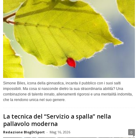
Simone Biles, icona della ginnastica, incanta il pubblico con i suoi salti
impossibili. Ma cosa si nasconde dietro la sua straordinaria abilità? Una
combinazione di talento innato, allenamenti rigorosi e una mentalità indomita,
che la rendono unica nel suo genere.
La tecnica del “Servizio a spalla” nella
pallavolo moderna
Redazione BlogDiSport
-
Mag 16, 2026
0