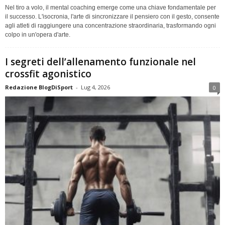
Nel tiro a volo, il mental coaching emerge come una chiave fondamentale per
il successo. L'isocronia, l'arte di sincronizzare il pensiero con il gesto, consente
agli atleti di raggiungere una concentrazione straordinaria, trasformando ogni
colpo in un'opera d'arte.
I segreti dell’allenamento funzionale nel
crossfit agonistico
Redazione BlogDiSport
-
Lug 4, 2026
0