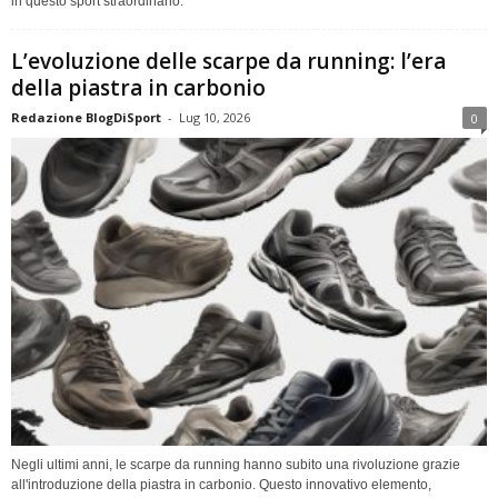
in questo sport straordinario.
L’evoluzione delle scarpe da running: l’era
della piastra in carbonio
Redazione BlogDiSport
-
Lug 10, 2026
0
Negli ultimi anni, le scarpe da running hanno subito una rivoluzione grazie
all'introduzione della piastra in carbonio. Questo innovativo elemento,