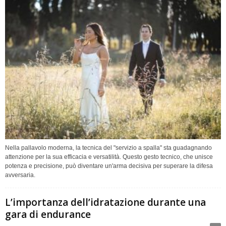
Nella pallavolo moderna, la tecnica del "servizio a spalla" sta guadagnando
attenzione per la sua efficacia e versatilità. Questo gesto tecnico, che unisce
potenza e precisione, può diventare un'arma decisiva per superare la difesa
avversaria.
L’importanza dell’idratazione durante una
gara di endurance