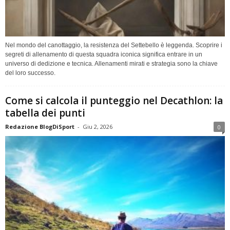
Nel mondo del canottaggio, la resistenza del Settebello è leggenda. Scoprire i
segreti di allenamento di questa squadra iconica significa entrare in un
universo di dedizione e tecnica. Allenamenti mirati e strategia sono la chiave
del loro successo.
Come si calcola il punteggio nel Decathlon: la
tabella dei punti
Redazione BlogDiSport
-
Giu 2, 2026
0