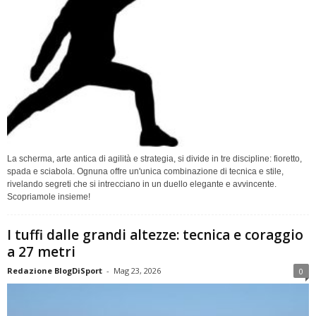
La scherma, arte antica di agilità e strategia, si divide in tre discipline: fioretto,
spada e sciabola. Ognuna offre un'unica combinazione di tecnica e stile,
rivelando segreti che si intrecciano in un duello elegante e avvincente.
Scopriamole insieme!
I tuffi dalle grandi altezze: tecnica e coraggio
a 27 metri
Redazione BlogDiSport
-
Mag 23, 2026
0