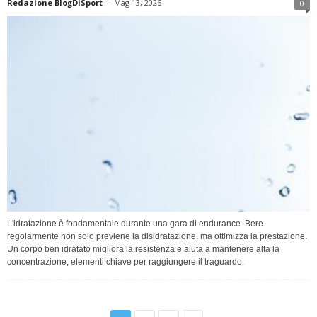
Redazione BlogDiSport
-
Mag 13, 2026
0
L'idratazione è fondamentale durante una gara di endurance. Bere
regolarmente non solo previene la disidratazione, ma ottimizza la prestazione.
Un corpo ben idratato migliora la resistenza e aiuta a mantenere alta la
concentrazione, elementi chiave per raggiungere il traguardo.