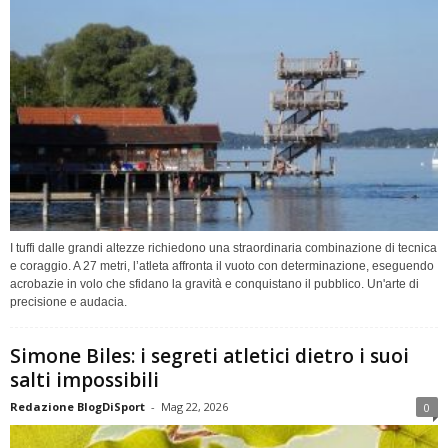
I tuffi dalle grandi altezze richiedono una straordinaria combinazione di tecnica
e coraggio. A 27 metri, l’atleta affronta il vuoto con determinazione, eseguendo
acrobazie in volo che sfidano la gravità e conquistano il pubblico. Un'arte di
precisione e audacia.
Simone Biles: i segreti atletici dietro i suoi
salti impossibili
Redazione BlogDiSport
-
Mag 22, 2026
0