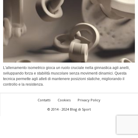
L'allenamento isometrico gioca un ruolo cruciale nella ginnastica agli anelli,
sviluppando forza e stabilità muscolare senza movimenti dinamici. Questa
tecnica permette agli atleti di mantenere posizioni statiche, migliorando il
controllo e la resistenza.
Contatti
Cookies
Privacy Policy
© 2014 - 2024 Blog di Sport