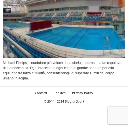
Michael Phelps, il nuotatore più veloce della storia, rappresenta un capolavoro
di biomeccanica. Ogni bracciata e ogni colpo di gambe sono un perfetto
equilibrio tra forza e fluidità, consentendogli di superare i limiti del corpo
umano in acqua.
Contatti
Cookies
Privacy Policy
© 2014 - 2024 Blog di Sport