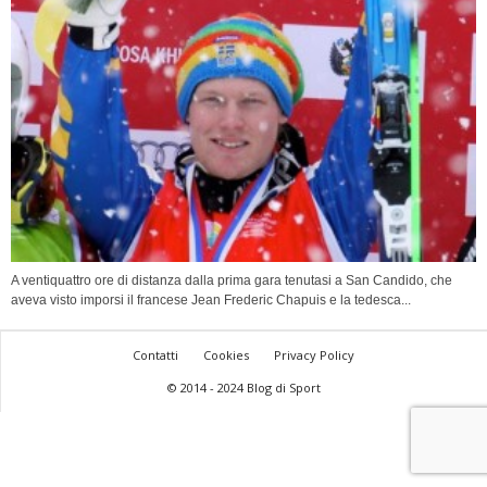
A ventiquattro ore di distanza dalla prima gara tenutasi a San Candido, che
aveva visto imporsi il francese Jean Frederic Chapuis e la tedesca...
Contatti
Cookies
Privacy Policy
© 2014 - 2024 Blog di Sport