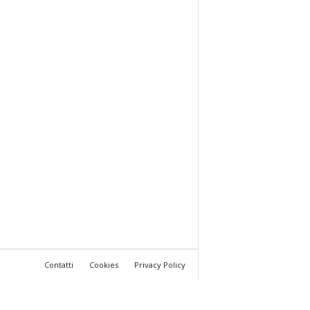
Contatti
Cookies
Privacy Policy