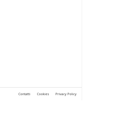
Contatti
Cookies
Privacy Policy