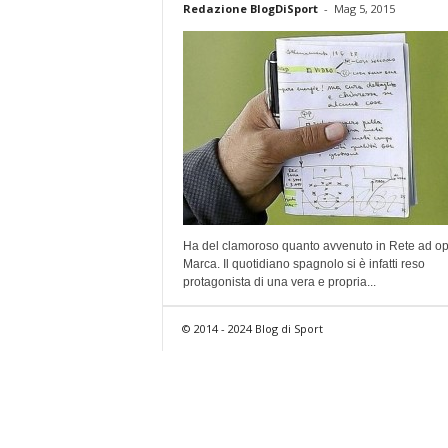
Redazione BlogDiSport
-
Mag 5, 2015
Ha del clamoroso quanto avvenuto in Rete ad op
Marca. Il quotidiano spagnolo si è infatti reso
protagonista di una vera e propria...
© 2014 - 2024 Blog di Sport