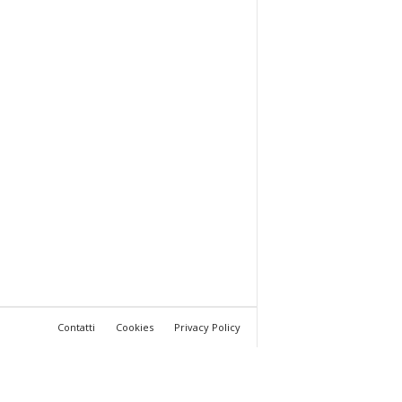
Contatti
Cookies
Privacy Policy