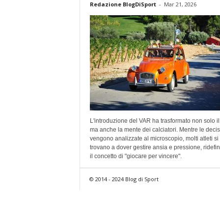
Redazione BlogDiSport
-
Mar 21, 2026
L'introduzione del VAR ha trasformato non solo il
ma anche la mente dei calciatori. Mentre le decis
vengono analizzate al microscopio, molti atleti si
trovano a dover gestire ansia e pressione, ridef
il concetto di "giocare per vincere".
© 2014 - 2024 Blog di Sport