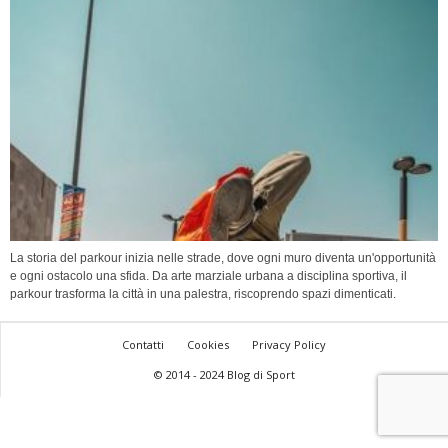
La storia del parkour inizia nelle strade, dove ogni muro diventa un'opportunità
e ogni ostacolo una sfida. Da arte marziale urbana a disciplina sportiva, il
parkour trasforma la città in una palestra, riscoprendo spazi dimenticati.
Contatti
Cookies
Privacy Policy
© 2014 - 2024 Blog di Sport