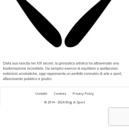
Dalla sua nascita nel XIX secolo, la ginnastica artistica ha attraversato una
trasformazione incredibile. Da semplici esercizi di equilibrio a spettacolari
esibizioni acrobatiche, oggi rappresenta un perfetto connubio di arte e sport,
affascinando pubblico e giudici.
Contatti
Cookies
Privacy Policy
© 2014 - 2024 Blog di Sport