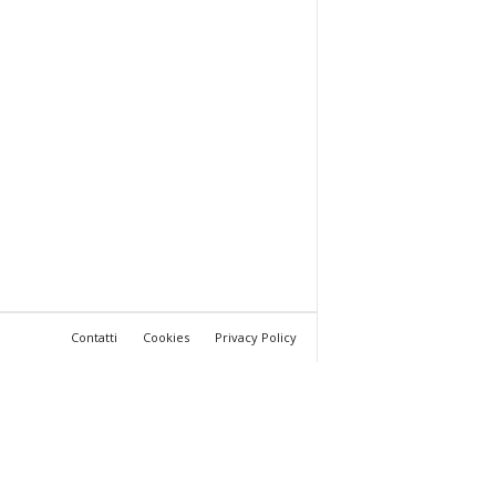
Contatti
Cookies
Privacy Policy