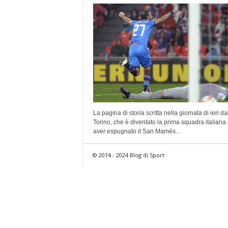
La pagina di storia scritta nella giornata di ieri da
Torino, che è diventato la prima squadra italiana
aver espugnato il San Mamés...
© 2014 - 2024 Blog di Sport