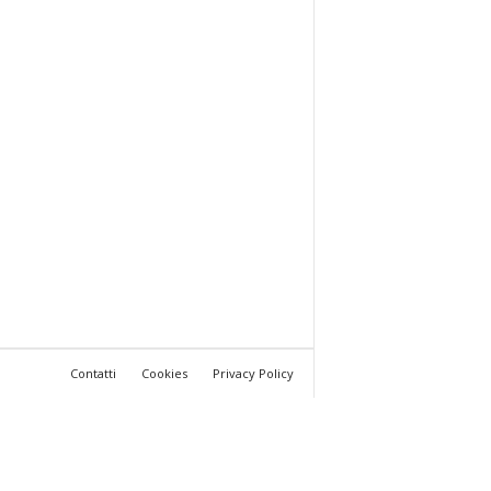
Contatti
Cookies
Privacy Policy