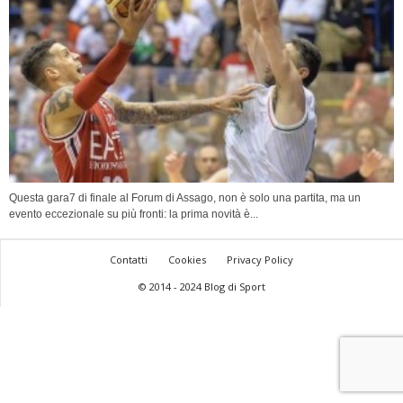
Questa gara7 di finale al Forum di Assago, non è solo una partita, ma un
evento eccezionale su più fronti: la prima novità è...
Contatti
Cookies
Privacy Policy
© 2014 - 2024 Blog di Sport