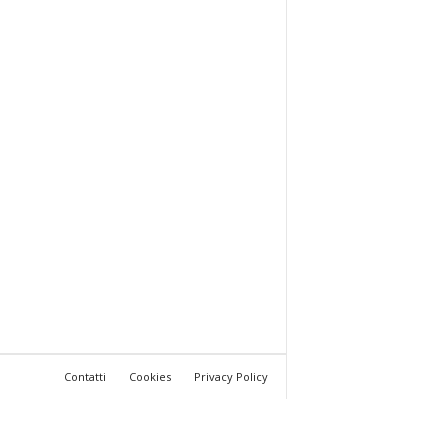
Contatti
Cookies
Privacy Policy