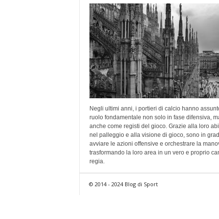
Negli ultimi anni, i portieri di calcio hanno assun
ruolo fondamentale non solo in fase difensiva, m
anche come registi del gioco. Grazie alla loro abil
nel palleggio e alla visione di gioco, sono in grad
avviare le azioni offensive e orchestrare la mano
trasformando la loro area in un vero e proprio c
regia.
© 2014 - 2024 Blog di Sport