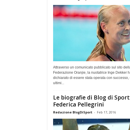
Attraverso un comunicato pubblicato sul sito dell
Federazione Oranjie, la nuotatrice Inge Dekker h
dichiarato di essere stata operata con successo, 
ultimi...
Le biografie di Blog di Sport
Federica Pellegrini
Redazione BlogDiSport
-
Feb 17, 2016