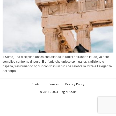
Il Sumo, una disciplina antica che affonda le radici nell'Japan feudo, va oltre il
semplice confronto di peso. È un’arte che unisce spiritualità, tradizione e
rispetto, trasformando ogni incontro in un rito che celebra la forza e l’eleganza
del corpo.
Contatti
Cookies
Privacy Policy
© 2014 - 2024 Blog di Sport