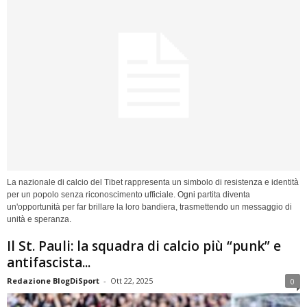
La nazionale di calcio del Tibet rappresenta un simbolo di resistenza e identità
per un popolo senza riconoscimento ufficiale. Ogni partita diventa
un'opportunità per far brillare la loro bandiera, trasmettendo un messaggio di
unità e speranza.
Il St. Pauli: la squadra di calcio più “punk” e
antifascista...
Redazione BlogDiSport
-
Ott 22, 2025
0