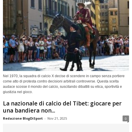
Nel 1970, la squadra di calcio X decise di scendere in campo senza portiere
come atto di protesta contro decisioni arbitrali controverse. Questa scelta
audace scosse il mondo del calcio, suscitando dibattiti su etica, sportività e
giustizia nel gioco.
La nazionale di calcio del Tibet: giocare per
una bandiera non...
Redazione BlogDiSport
-
Nov 21, 2025
0