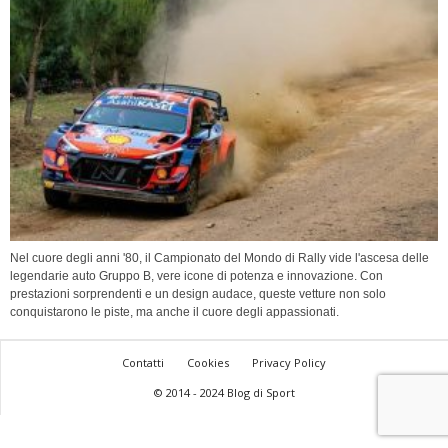
Nel cuore degli anni '80, il Campionato del Mondo di Rally vide l'ascesa delle
legendarie auto Gruppo B, vere icone di potenza e innovazione. Con
prestazioni sorprendenti e un design audace, queste vetture non solo
conquistarono le piste, ma anche il cuore degli appassionati.
Contatti
Cookies
Privacy Policy
© 2014 - 2024 Blog di Sport