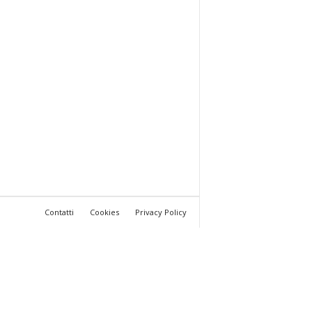
Contatti
Cookies
Privacy Policy