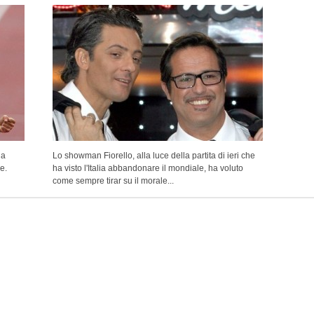
na
Lo showman Fiorello, alla luce della partita di ieri che
e.
ha visto l'Italia abbandonare il mondiale, ha voluto
come sempre tirar su il morale...