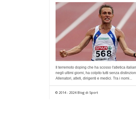
Il terremoto doping che ha scosso l'atletica italia
negli ultimi giorni, ha colpito tutti senza distinzion
Allenatori, atleti, dirigenti e medici. Tra i nomi...
© 2014 - 2024 Blog di Sport