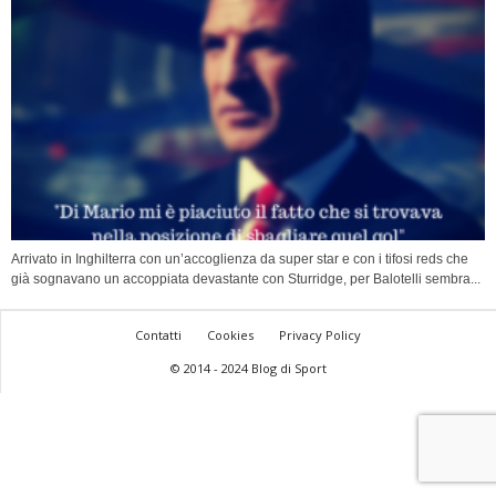
Arrivato in Inghilterra con un’accoglienza da super star e con i tifosi reds che
già sognavano un accoppiata devastante con Sturridge, per Balotelli sembra...
Contatti
Cookies
Privacy Policy
© 2014 - 2024 Blog di Sport