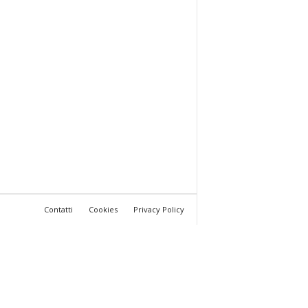
Contatti
Cookies
Privacy Policy