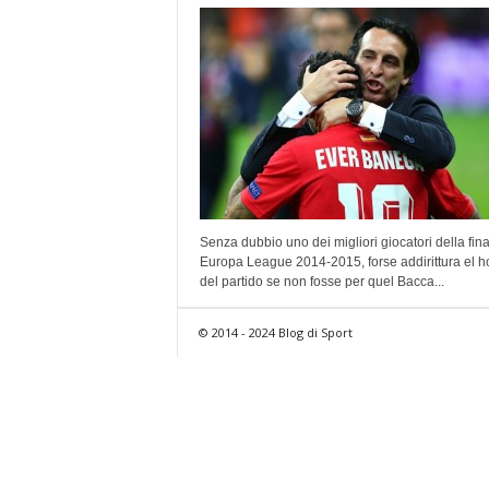
Senza dubbio uno dei migliori giocatori della fina
Europa League 2014-2015, forse addirittura el 
del partido se non fosse per quel Bacca...
© 2014 - 2024 Blog di Sport