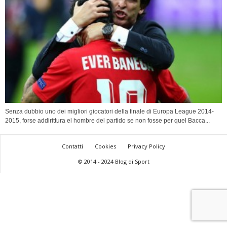
Senza dubbio uno dei migliori giocatori della finale di Europa League 2014-
2015, forse addirittura el hombre del partido se non fosse per quel Bacca...
Contatti
Cookies
Privacy Policy
© 2014 - 2024 Blog di Sport