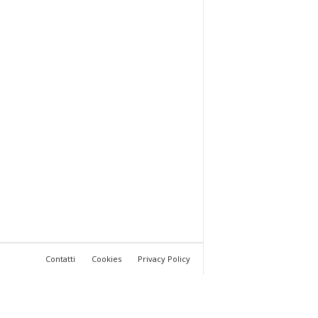
Contatti
Cookies
Privacy Policy