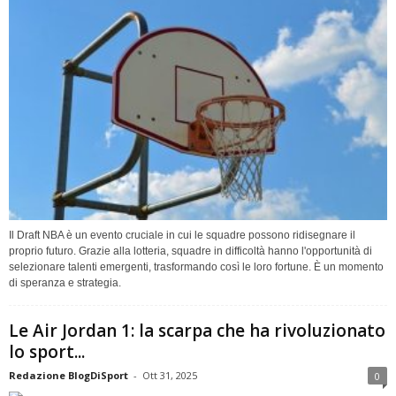
Il Draft NBA è un evento cruciale in cui le squadre possono ridisegnare il
proprio futuro. Grazie alla lotteria, squadre in difficoltà hanno l'opportunità di
selezionare talenti emergenti, trasformando così le loro fortune. È un momento
di speranza e strategia.
Le Air Jordan 1: la scarpa che ha rivoluzionato
lo sport...
Redazione BlogDiSport
-
Ott 31, 2025
0