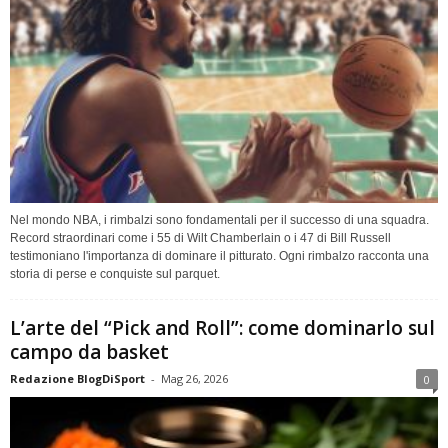
Nel mondo NBA, i rimbalzi sono fondamentali per il successo di una squadra.
Record straordinari come i 55 di Wilt Chamberlain o i 47 di Bill Russell
testimoniano l'importanza di dominare il pitturato. Ogni rimbalzo racconta una
storia di perse e conquiste sul parquet.
L’arte del “Pick and Roll”: come dominarlo sul
campo da basket
Redazione BlogDiSport
-
Mag 26, 2026
0