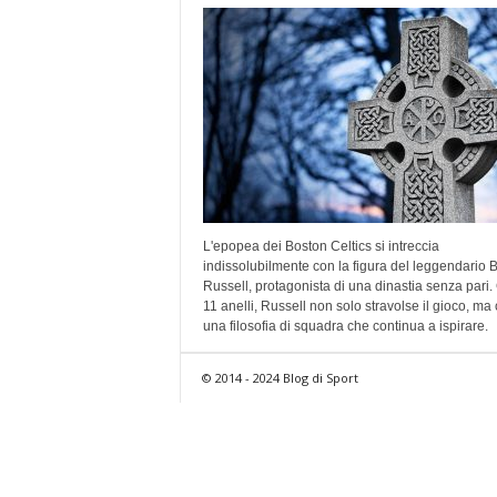
L'epopea dei Boston Celtics si intreccia
indissolubilmente con la figura del leggendario Bi
Russell, protagonista di una dinastia senza pari.
11 anelli, Russell non solo stravolse il gioco, ma
una filosofia di squadra che continua a ispirare.
© 2014 - 2024 Blog di Sport