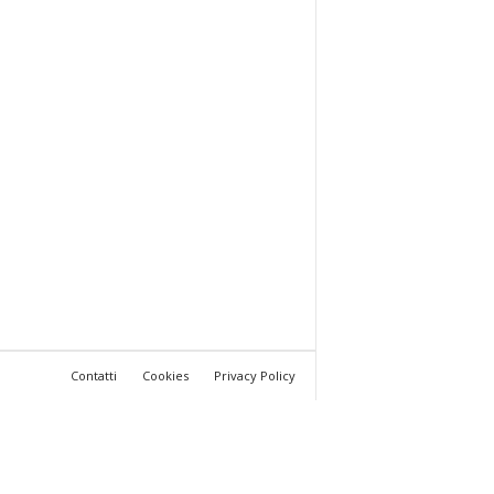
Contatti
Cookies
Privacy Policy