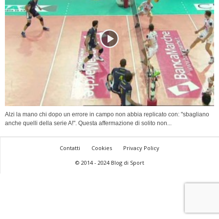
Alzi la mano chi dopo un errore in campo non abbia replicato con: "sbagliano
anche quelli della serie A!". Questa affermazione di solito non...
Contatti
Cookies
Privacy Policy
© 2014 - 2024 Blog di Sport