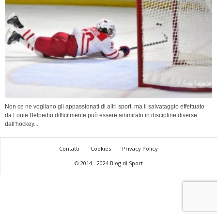
Non ce ne vogliano gli appassionati di altri sport, ma il salvataggio effettuato
da Louie Belpedio difficilmente può essere ammirato in discipline diverse
dall'hockey...
Contatti
Cookies
Privacy Policy
© 2014 - 2024 Blog di Sport