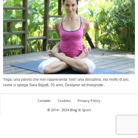
Yoga, una parola che non rappresenta 'solo' una disciplina, ma molto di più,
come ci spiega Sara Bigatti, 35 anni, Designer ed Insegnate...
Contatti
Cookies
Privacy Policy
© 2014 - 2024 Blog di Sport