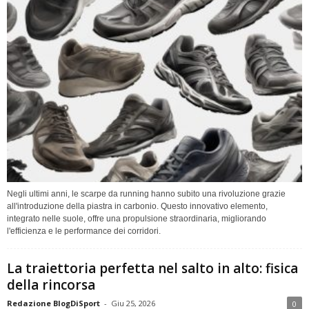
Negli ultimi anni, le scarpe da running hanno subito una rivoluzione grazie
all'introduzione della piastra in carbonio. Questo innovativo elemento,
integrato nelle suole, offre una propulsione straordinaria, migliorando
l'efficienza e le performance dei corridori.
La traiettoria perfetta nel salto in alto: fisica
della rincorsa
Redazione BlogDiSport
-
Giu 25, 2026
0