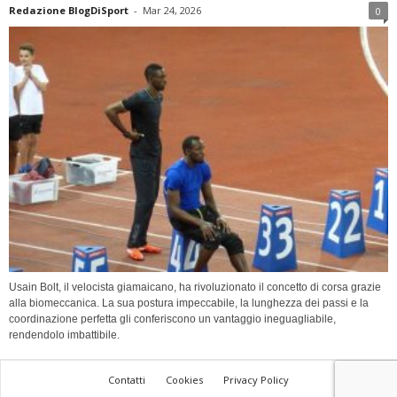
Redazione BlogDiSport
-
Mar 24, 2026
0
Usain Bolt, il velocista giamaicano, ha rivoluzionato il concetto di corsa grazie
alla biomeccanica. La sua postura impeccabile, la lunghezza dei passi e la
coordinazione perfetta gli conferiscono un vantaggio ineguagliabile,
rendendolo imbattibile.
Contatti
Cookies
Privacy Policy