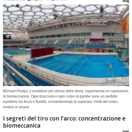
Michael Phelps, il nuotatore più veloce della storia, rappresenta un capolavoro
di biomeccanica. Ogni bracciata e ogni colpo di gambe sono un perfetto
equilibrio tra forza e fluidità, consentendogli di superare i limiti del corpo
umano in acqua.
I segreti del tiro con l’arco: concentrazione e
biomeccanica