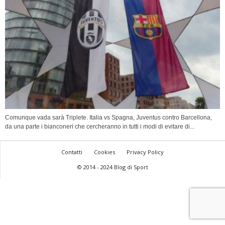
Comunque vada sarà Triplete. Italia vs Spagna, Juventus contro Barcellona,
da una parte i bianconeri che cercheranno in tutti i modi di evitare di...
Contatti
Cookies
Privacy Policy
© 2014 - 2024 Blog di Sport