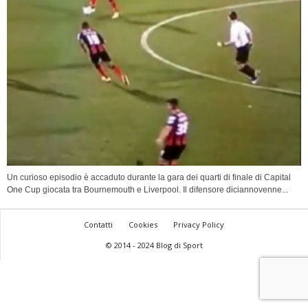
Un curioso episodio è accaduto durante la gara dei quarti di finale di Capital
One Cup giocata tra Bournemouth e Liverpool. Il difensore diciannovenne...
Contatti
Cookies
Privacy Policy
© 2014 - 2024 Blog di Sport