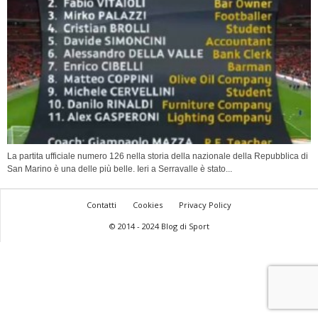
La partita ufficiale numero 126 nella storia della nazionale della Repubblica di
San Marino è una delle più belle. Ieri a Serravalle è stato...
Contatti
Cookies
Privacy Policy
© 2014 - 2024 Blog di Sport