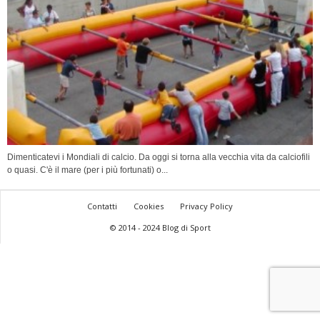
Dimenticatevi i Mondiali di calcio. Da oggi si torna alla vecchia vita da calciofili
o quasi. C'è il mare (per i più fortunati) o...
Contatti
Cookies
Privacy Policy
© 2014 - 2024 Blog di Sport