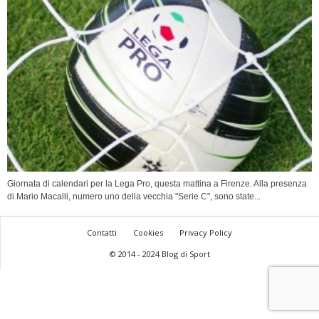
Giornata di calendari per la Lega Pro, questa mattina a Firenze. Alla presenza
di Mario Macalli, numero uno della vecchia "Serie C", sono state...
Contatti
Cookies
Privacy Policy
© 2014 - 2024 Blog di Sport