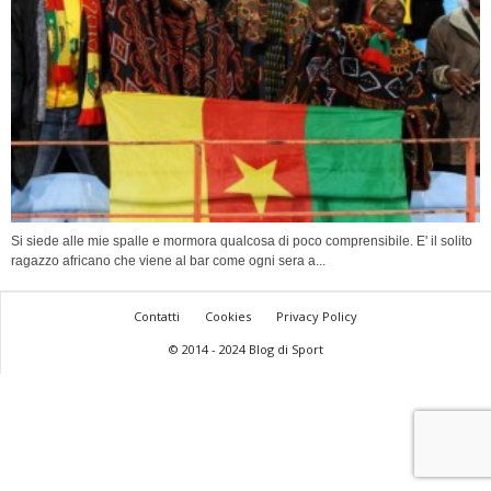
Si siede alle mie spalle e mormora qualcosa di poco comprensibile. E' il solito
ragazzo africano che viene al bar come ogni sera a...
Contatti
Cookies
Privacy Policy
© 2014 - 2024 Blog di Sport