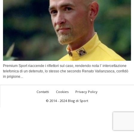
Premium Sport riaccende i riflettori sul caso, rendendo nota l’ intercettazione
telefonica di un detenuto, lo stesso che secondo Renato Vallanzasca, confidò
in prigione...
Contatti
Cookies
Privacy Policy
© 2014 - 2024 Blog di Sport