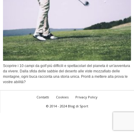
Scoprire i 10 campi da golf più difficili e spettacolari del pianeta è un'avventura
da vivere. Dalla sfida delle sabbie del deserto alle viste mozzafiato delle
montagne, ogni buca racconta una storia unica. Pronti a mettere alla prova le
vostre abilità?
Contatti
Cookies
Privacy Policy
© 2014 - 2024 Blog di Sport