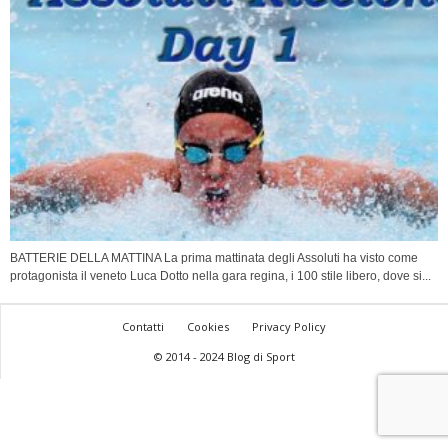
BATTERIE DELLA MATTINA La prima mattinata degli Assoluti ha visto come
protagonista il veneto Luca Dotto nella gara regina, i 100 stile libero, dove si...
Contatti
Cookies
Privacy Policy
© 2014 - 2024 Blog di Sport