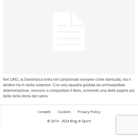
Nel 1992, la Danimarca entra nel campionato europeo come ripescata, ma il
destino ha in serbo sorprese. Con una squadra guidata da un'inaspettata
determinazione, riescono a conquistare il titolo, scrivendo una delle pagine più
belle della storia del calcio.
Contatti
Cookies
Privacy Policy
© 2014 - 2024 Blog di Sport