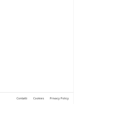
Contatti
Cookies
Privacy Policy