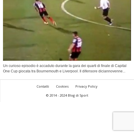
Un curioso episodio è accaduto durante la gara dei quarti di finale di Capital
One Cup giocata tra Bournemouth e Liverpool. Il difensore diciannovenne...
Contatti
Cookies
Privacy Policy
© 2014 - 2024 Blog di Sport