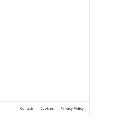
Contatti
Cookies
Privacy Policy