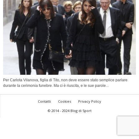
Per Carlota Vilanova, figlia di Tito, non deve essere stato semplice parlare
durante la cerimonia funebre. Ma ci è riuscita, e le sue parole...
Contatti
Cookies
Privacy Policy
© 2014 - 2024 Blog di Sport